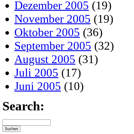
Dezember 2005
(19)
November 2005
(19)
Oktober 2005
(36)
September 2005
(32)
August 2005
(31)
Juli 2005
(17)
Juni 2005
(10)
Search: