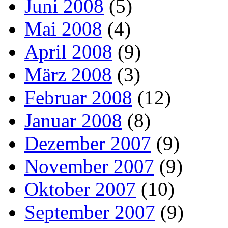
Juni 2008
(5)
Mai 2008
(4)
April 2008
(9)
März 2008
(3)
Februar 2008
(12)
Januar 2008
(8)
Dezember 2007
(9)
November 2007
(9)
Oktober 2007
(10)
September 2007
(9)