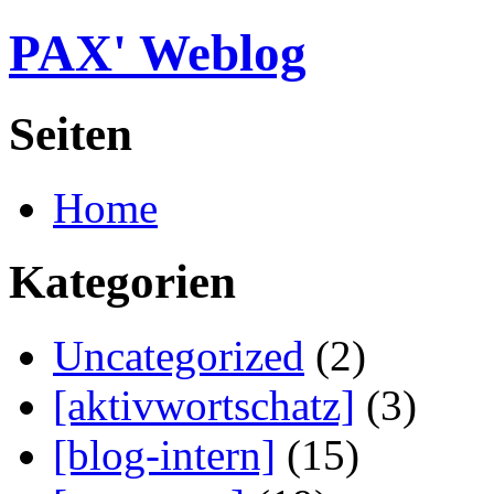
PAX' Weblog
Seiten
Home
Kategorien
Uncategorized
(2)
[aktivwortschatz]
(3)
[blog-intern]
(15)