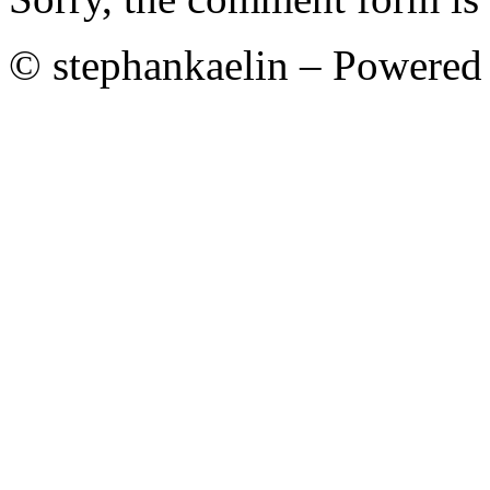
© stephankaelin – Powered