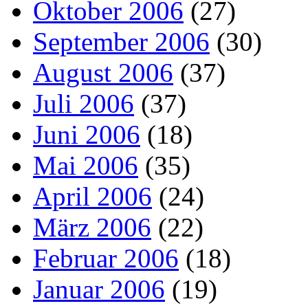
Oktober 2006
(27)
September 2006
(30)
August 2006
(37)
Juli 2006
(37)
Juni 2006
(18)
Mai 2006
(35)
April 2006
(24)
März 2006
(22)
Februar 2006
(18)
Januar 2006
(19)