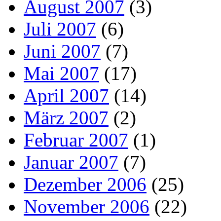
August 2007
(3)
Juli 2007
(6)
Juni 2007
(7)
Mai 2007
(17)
April 2007
(14)
März 2007
(2)
Februar 2007
(1)
Januar 2007
(7)
Dezember 2006
(25)
November 2006
(22)