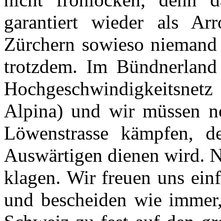
garantiert wieder als Ar
Zürchern sowieso niemand
trotzdem. Im Bündnerland
Hochgeschwindigkeitsnetz
Alpina) und wir müssen n
Löwenstrasse kämpfen, de
Auswärtigen dienen wird. Na
klagen. Wir freuen uns ein
und bescheiden wie immer,