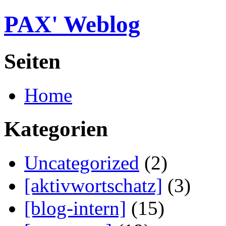
PAX' Weblog
Seiten
Home
Kategorien
Uncategorized
(2)
[aktivwortschatz]
(3)
[blog-intern]
(15)