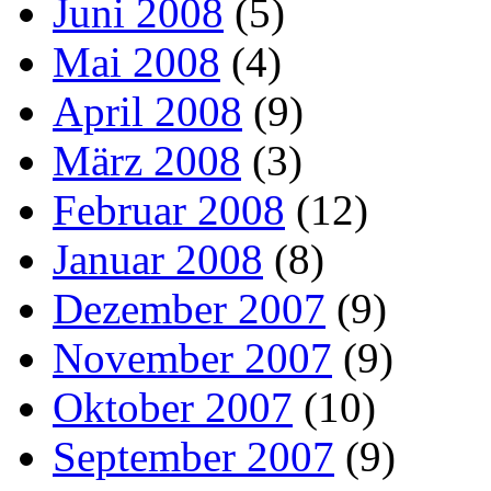
Juni 2008
(5)
Mai 2008
(4)
April 2008
(9)
März 2008
(3)
Februar 2008
(12)
Januar 2008
(8)
Dezember 2007
(9)
November 2007
(9)
Oktober 2007
(10)
September 2007
(9)