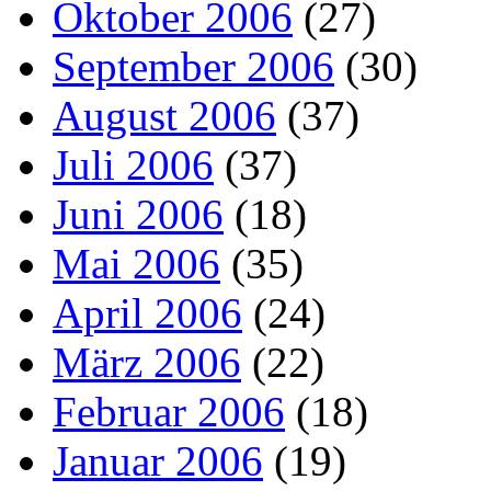
Oktober 2006
(27)
September 2006
(30)
August 2006
(37)
Juli 2006
(37)
Juni 2006
(18)
Mai 2006
(35)
April 2006
(24)
März 2006
(22)
Februar 2006
(18)
Januar 2006
(19)