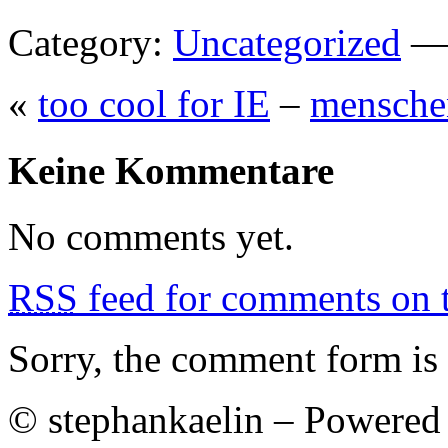
Category:
Uncategorized
— 
«
too cool for IE
–
mensche
Keine Kommentare
No comments yet.
RSS
feed for comments on t
Sorry, the comment form is c
© stephankaelin – Powered