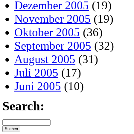
Dezember 2005
(19)
November 2005
(19)
Oktober 2005
(36)
September 2005
(32)
August 2005
(31)
Juli 2005
(17)
Juni 2005
(10)
Search: