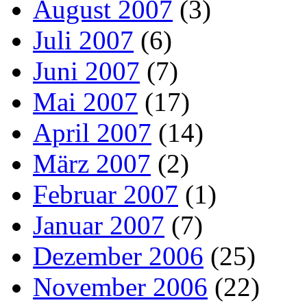
August 2007
(3)
Juli 2007
(6)
Juni 2007
(7)
Mai 2007
(17)
April 2007
(14)
März 2007
(2)
Februar 2007
(1)
Januar 2007
(7)
Dezember 2006
(25)
November 2006
(22)