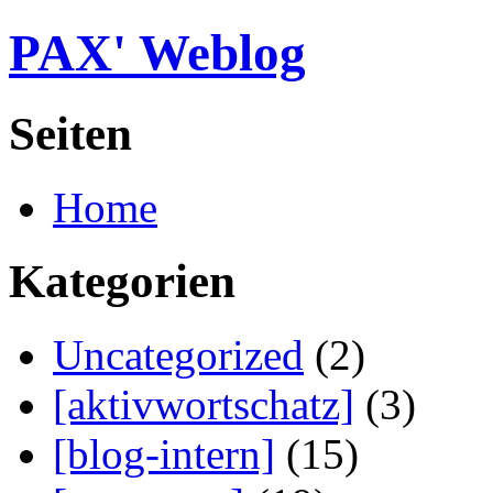
PAX' Weblog
Seiten
Home
Kategorien
Uncategorized
(2)
[aktivwortschatz]
(3)
[blog-intern]
(15)