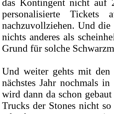
das Kontingent nicht auf 2
personalisierte Tickets
nachzuvollziehen. Und die 
nichts anderes als scheinhei
Grund für solche Schwarzma
Und weiter gehts mit den 
nächstes Jahr nochmals in
wird dann da schon gebaut 
Trucks der Stones nicht so