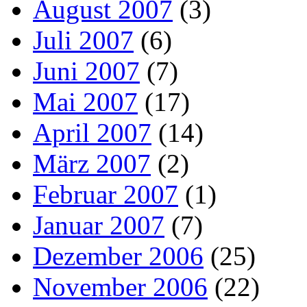
August 2007
(3)
Juli 2007
(6)
Juni 2007
(7)
Mai 2007
(17)
April 2007
(14)
März 2007
(2)
Februar 2007
(1)
Januar 2007
(7)
Dezember 2006
(25)
November 2006
(22)