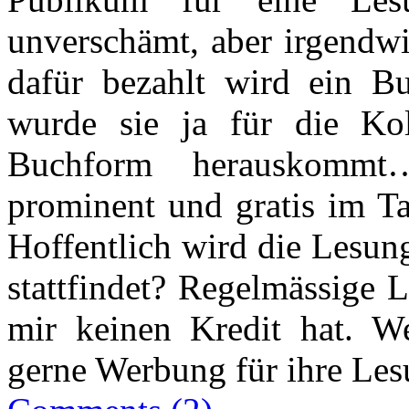
unverschämt, aber irgendwi
dafür bezahlt wird ein Bu
wurde sie ja für die Ko
Buchform herauskommt
prominent und gratis im Ta
Hoffentlich wird die Lesun
stattfindet? Regelmässige 
mir keinen Kredit hat. W
gerne Werbung für ihre L