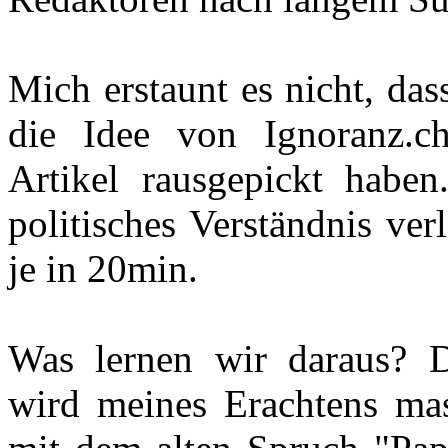
Mich erstaunt es nicht, da
die Idee von Ignoranz.c
Artikel rausgepickt habe
politisches Verständnis ver
je in 20min.
Was lernen wir daraus? Di
wird meines Erachtens mass