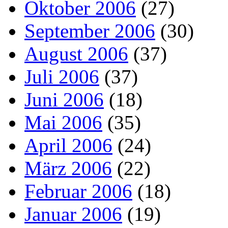
Oktober 2006
(27)
September 2006
(30)
August 2006
(37)
Juli 2006
(37)
Juni 2006
(18)
Mai 2006
(35)
April 2006
(24)
März 2006
(22)
Februar 2006
(18)
Januar 2006
(19)