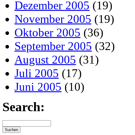
Dezember 2005
(19)
November 2005
(19)
Oktober 2005
(36)
September 2005
(32)
August 2005
(31)
Juli 2005
(17)
Juni 2005
(10)
Search: