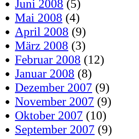
Juni 2008
(5)
Mai 2008
(4)
April 2008
(9)
März 2008
(3)
Februar 2008
(12)
Januar 2008
(8)
Dezember 2007
(9)
November 2007
(9)
Oktober 2007
(10)
September 2007
(9)