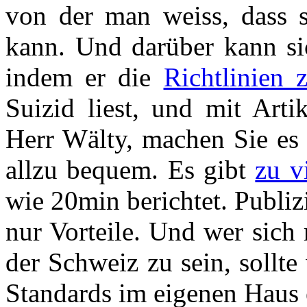
von der man weiss, dass 
kann. Und darüber kann sic
indem er die
Richtlinien 
Suizid liest, und mit Arti
Herr Wälty, machen Sie es 
allzu bequem. Es gibt
zu v
wie 20min berichtet. Publizi
nur Vorteile. Und wer sich
der Schweiz zu sein, sollte 
Standards im eigenen Haus e