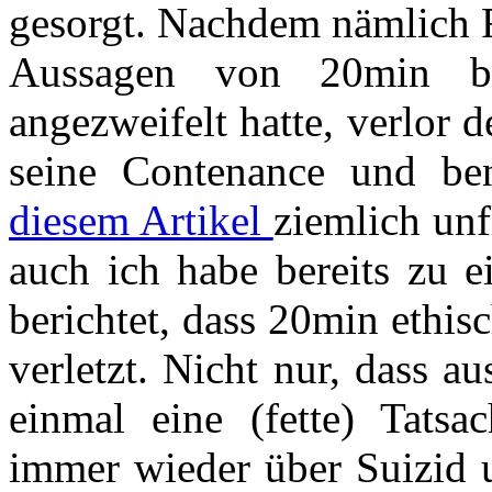
gesorgt. Nachdem nämlich 
Aussagen von 20min be
angezweifelt hatte, verlor 
seine Contenance und b
diesem Artikel
ziemlich unf
auch ich habe bereits zu 
berichtet, dass 20min ethi
verletzt. Nicht nur, dass 
einmal eine (fette) Tatsa
immer wieder über Suizid u