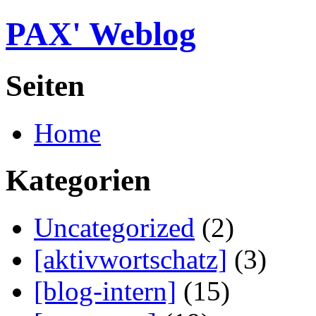
PAX' Weblog
Seiten
Home
Kategorien
Uncategorized
(2)
[aktivwortschatz]
(3)
[blog-intern]
(15)