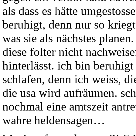
als dass es hätte umgestoss
beruhigt, denn nur so kriegt
was sie als nächstes planen.
diese folter nicht nachweise
hinterlässt. ich bin beruhi
schlafen, denn ich weiss, d
die usa wird aufräumen. sch
nochmal eine amtszeit antre
wahre heldensagen…