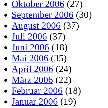
Oktober 2006
(27)
September 2006
(30)
August 2006
(37)
Juli 2006
(37)
Juni 2006
(18)
Mai 2006
(35)
April 2006
(24)
März 2006
(22)
Februar 2006
(18)
Januar 2006
(19)