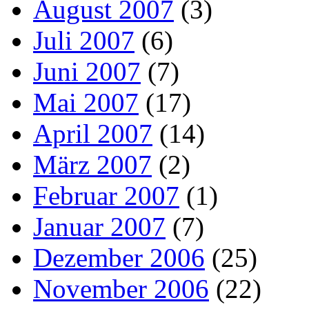
August 2007
(3)
Juli 2007
(6)
Juni 2007
(7)
Mai 2007
(17)
April 2007
(14)
März 2007
(2)
Februar 2007
(1)
Januar 2007
(7)
Dezember 2006
(25)
November 2006
(22)