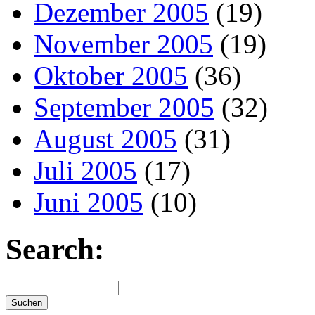
Dezember 2005
(19)
November 2005
(19)
Oktober 2005
(36)
September 2005
(32)
August 2005
(31)
Juli 2005
(17)
Juni 2005
(10)
Search: