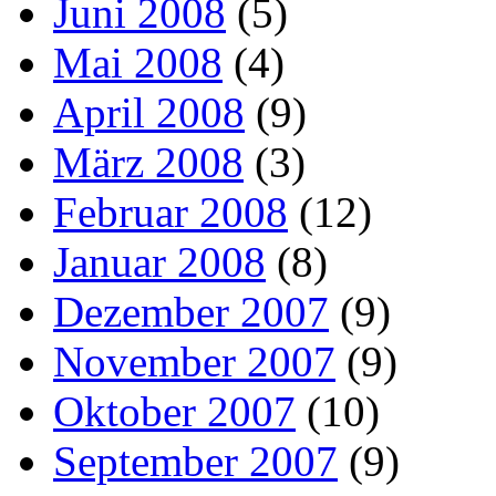
Juni 2008
(5)
Mai 2008
(4)
April 2008
(9)
März 2008
(3)
Februar 2008
(12)
Januar 2008
(8)
Dezember 2007
(9)
November 2007
(9)
Oktober 2007
(10)
September 2007
(9)