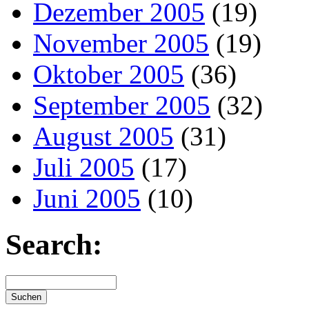
Dezember 2005
(19)
November 2005
(19)
Oktober 2005
(36)
September 2005
(32)
August 2005
(31)
Juli 2005
(17)
Juni 2005
(10)
Search: