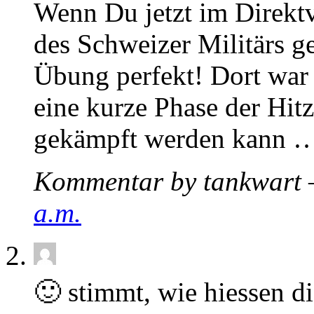
Wenn Du jetzt im Direktv
des Schweizer Militärs ge
Übung perfekt! Dort war 
eine kurze Phase der Hitz
gekämpft werden kann 
Kommentar by tankwart 
a.m.
🙂 stimmt, wie hiessen d