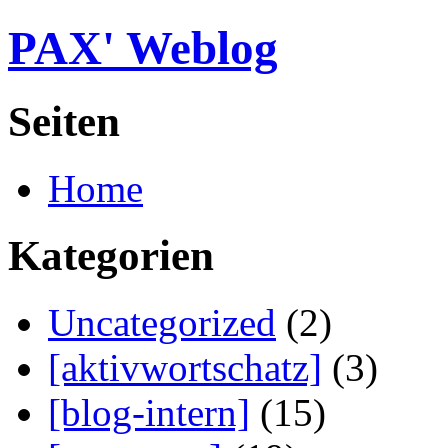
PAX' Weblog
Seiten
Home
Kategorien
Uncategorized
(2)
[aktivwortschatz]
(3)
[blog-intern]
(15)