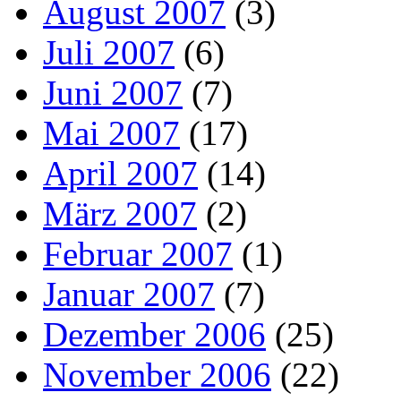
August 2007
(3)
Juli 2007
(6)
Juni 2007
(7)
Mai 2007
(17)
April 2007
(14)
März 2007
(2)
Februar 2007
(1)
Januar 2007
(7)
Dezember 2006
(25)
November 2006
(22)