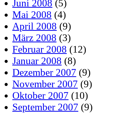
Juni 2008
(5)
Mai 2008
(4)
April 2008
(9)
März 2008
(3)
Februar 2008
(12)
Januar 2008
(8)
Dezember 2007
(9)
November 2007
(9)
Oktober 2007
(10)
September 2007
(9)