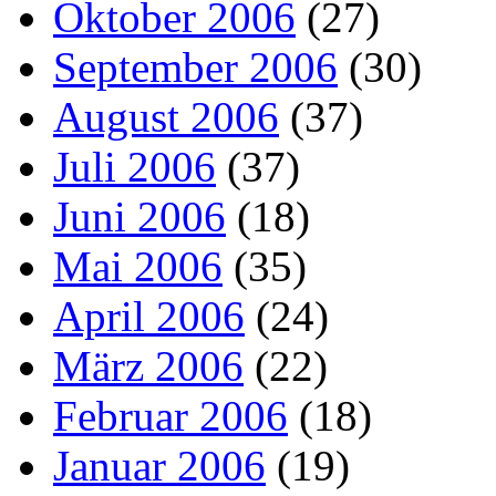
Oktober 2006
(27)
September 2006
(30)
August 2006
(37)
Juli 2006
(37)
Juni 2006
(18)
Mai 2006
(35)
April 2006
(24)
März 2006
(22)
Februar 2006
(18)
Januar 2006
(19)