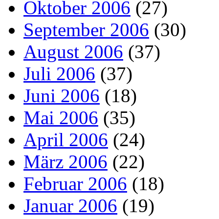
Oktober 2006
(27)
September 2006
(30)
August 2006
(37)
Juli 2006
(37)
Juni 2006
(18)
Mai 2006
(35)
April 2006
(24)
März 2006
(22)
Februar 2006
(18)
Januar 2006
(19)