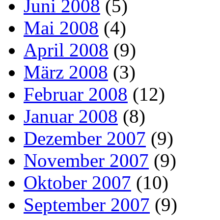
Juni 2008
(5)
Mai 2008
(4)
April 2008
(9)
März 2008
(3)
Februar 2008
(12)
Januar 2008
(8)
Dezember 2007
(9)
November 2007
(9)
Oktober 2007
(10)
September 2007
(9)