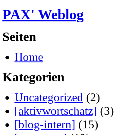
PAX' Weblog
Seiten
Home
Kategorien
Uncategorized
(2)
[aktivwortschatz]
(3)
[blog-intern]
(15)