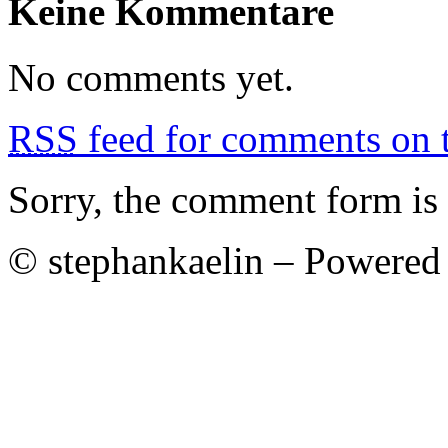
Keine Kommentare
No comments yet.
RSS
feed for comments on t
Sorry, the comment form is c
© stephankaelin – Powered