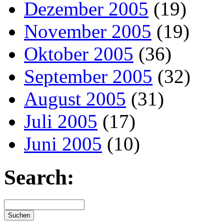
Dezember 2005
(19)
November 2005
(19)
Oktober 2005
(36)
September 2005
(32)
August 2005
(31)
Juli 2005
(17)
Juni 2005
(10)
Search: