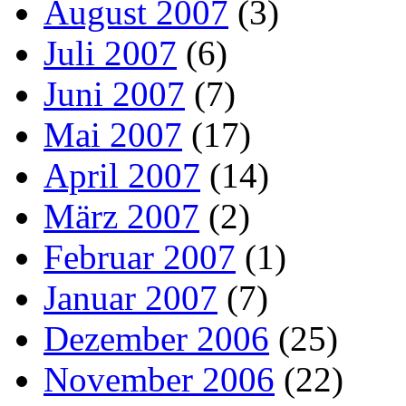
August 2007
(3)
Juli 2007
(6)
Juni 2007
(7)
Mai 2007
(17)
April 2007
(14)
März 2007
(2)
Februar 2007
(1)
Januar 2007
(7)
Dezember 2006
(25)
November 2006
(22)