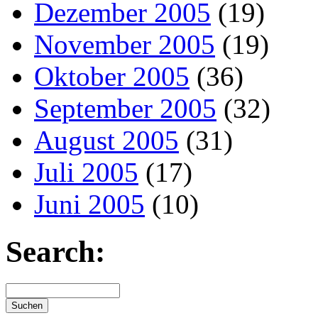
Dezember 2005
(19)
November 2005
(19)
Oktober 2005
(36)
September 2005
(32)
August 2005
(31)
Juli 2005
(17)
Juni 2005
(10)
Search: