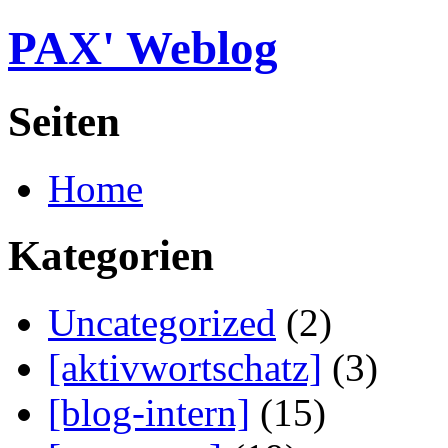
PAX' Weblog
Seiten
Home
Kategorien
Uncategorized
(2)
[aktivwortschatz]
(3)
[blog-intern]
(15)