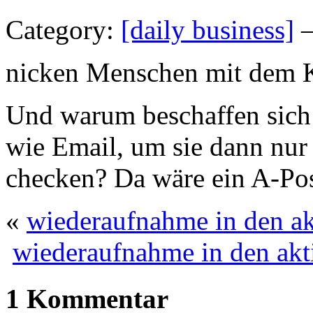
Category:
[daily business]
—
nicken Menschen mit dem K
Und warum beschaffen sich 
wie Email, um sie dann nur
checken? Da wäre ein A-Pos
«
wiederaufnahme in den ak
wiederaufnahme in den akt
1 Kommentar