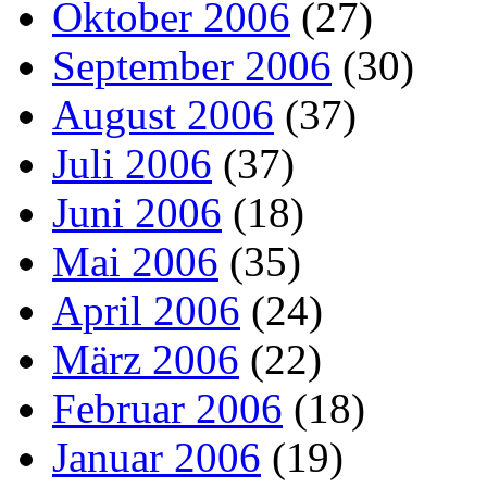
Oktober 2006
(27)
September 2006
(30)
August 2006
(37)
Juli 2006
(37)
Juni 2006
(18)
Mai 2006
(35)
April 2006
(24)
März 2006
(22)
Februar 2006
(18)
Januar 2006
(19)