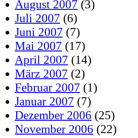
August 2007
(3)
Juli 2007
(6)
Juni 2007
(7)
Mai 2007
(17)
April 2007
(14)
März 2007
(2)
Februar 2007
(1)
Januar 2007
(7)
Dezember 2006
(25)
November 2006
(22)