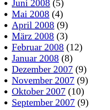
Juni 2008
(5)
Mai 2008
(4)
April 2008
(9)
März 2008
(3)
Februar 2008
(12)
Januar 2008
(8)
Dezember 2007
(9)
November 2007
(9)
Oktober 2007
(10)
September 2007
(9)