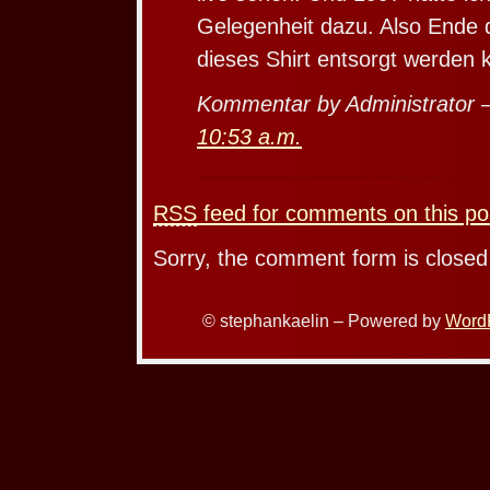
Gelegenheit dazu. Also Ende d
dieses Shirt entsorgt werden k
Kommentar by Administrator 
10:53 a.m.
RSS
feed for comments on this po
Sorry, the comment form is closed 
© stephankaelin – Powered by
Word