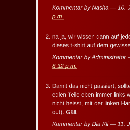
Kommentar by Nasha — 10. J
p.m.
na ja, wir wissen dann auf jede
dieses t-shirt auf dem gewisse
Kommentar by Administrator 
8:32 p.m.
Damit das nicht passiert, soll
edlen Teile eben immer links
nicht heisst, mit der linken H
out). Gäll.
Kommentar by Dia Kli — 11. 