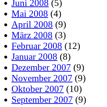
Juni 2008
(5)
Mai 2008
(4)
April 2008
(9)
März 2008
(3)
Februar 2008
(12)
Januar 2008
(8)
Dezember 2007
(9)
November 2007
(9)
Oktober 2007
(10)
September 2007
(9)