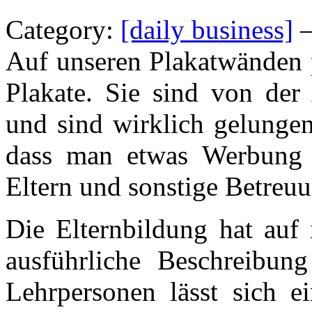
Category:
[daily business]
—
Auf unseren Plakatwänden 
Plakate. Sie sind von der
und sind wirklich gelungen
dass man etwas Werbung f
Eltern und sonstige Betreuu
Die Elternbildung hat auf
ausführliche Beschreibun
Lehrpersonen lässt sich 