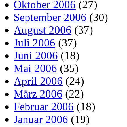
Oktober 2006
(27)
September 2006
(30)
August 2006
(37)
Juli 2006
(37)
Juni 2006
(18)
Mai 2006
(35)
April 2006
(24)
März 2006
(22)
Februar 2006
(18)
Januar 2006
(19)