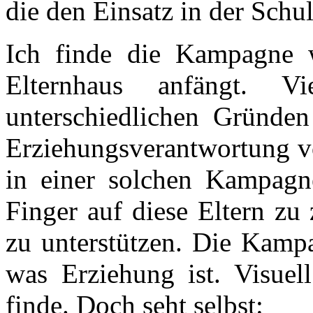
die den Einsatz in der Schul
Ich finde die Kampagne w
Elternhaus anfängt. 
unterschiedlichen Gründen
Erziehungsverantwortung v
in einer solchen Kampagn
Finger auf diese Eltern zu
zu unterstützen. Die Kampa
was Erziehung ist. Visuel
finde. Doch seht selbst: