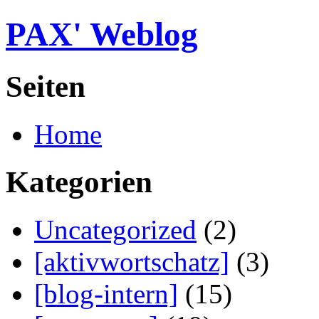
PAX' Weblog
Seiten
Home
Kategorien
Uncategorized
(2)
[aktivwortschatz]
(3)
[blog-intern]
(15)