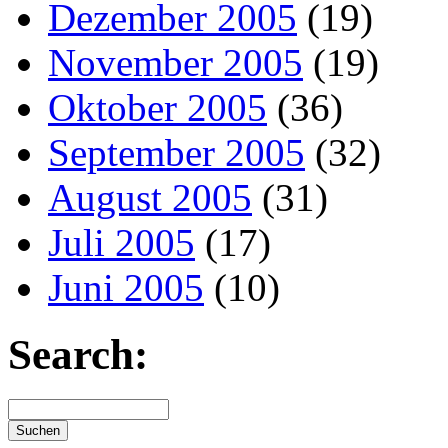
Dezember 2005
(19)
November 2005
(19)
Oktober 2005
(36)
September 2005
(32)
August 2005
(31)
Juli 2005
(17)
Juni 2005
(10)
Search: