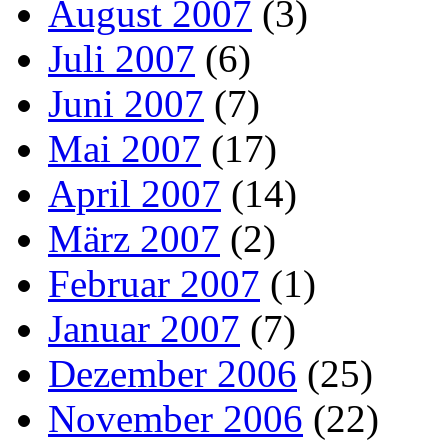
August 2007
(3)
Juli 2007
(6)
Juni 2007
(7)
Mai 2007
(17)
April 2007
(14)
März 2007
(2)
Februar 2007
(1)
Januar 2007
(7)
Dezember 2006
(25)
November 2006
(22)