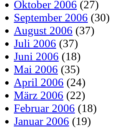
Oktober 2006
(27)
September 2006
(30)
August 2006
(37)
Juli 2006
(37)
Juni 2006
(18)
Mai 2006
(35)
April 2006
(24)
März 2006
(22)
Februar 2006
(18)
Januar 2006
(19)