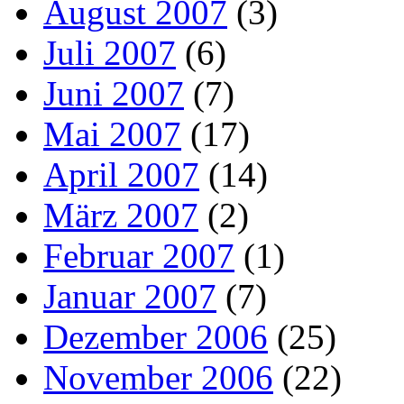
August 2007
(3)
Juli 2007
(6)
Juni 2007
(7)
Mai 2007
(17)
April 2007
(14)
März 2007
(2)
Februar 2007
(1)
Januar 2007
(7)
Dezember 2006
(25)
November 2006
(22)