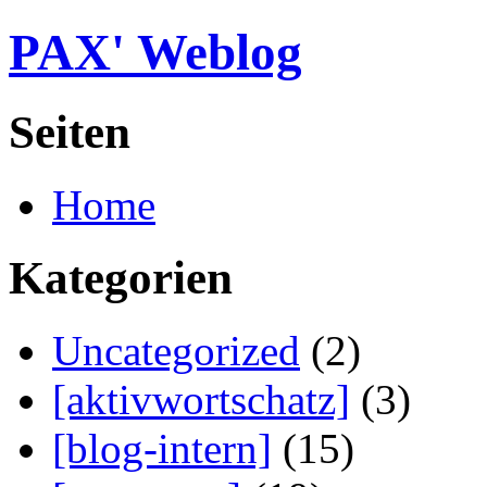
PAX' Weblog
Seiten
Home
Kategorien
Uncategorized
(2)
[aktivwortschatz]
(3)
[blog-intern]
(15)