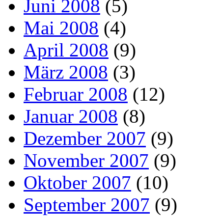
Juni 2008
(5)
Mai 2008
(4)
April 2008
(9)
März 2008
(3)
Februar 2008
(12)
Januar 2008
(8)
Dezember 2007
(9)
November 2007
(9)
Oktober 2007
(10)
September 2007
(9)