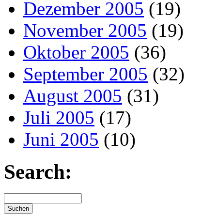
Dezember 2005
(19)
November 2005
(19)
Oktober 2005
(36)
September 2005
(32)
August 2005
(31)
Juli 2005
(17)
Juni 2005
(10)
Search: