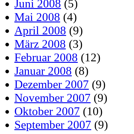
Juni 2008
(5)
Mai 2008
(4)
April 2008
(9)
März 2008
(3)
Februar 2008
(12)
Januar 2008
(8)
Dezember 2007
(9)
November 2007
(9)
Oktober 2007
(10)
September 2007
(9)