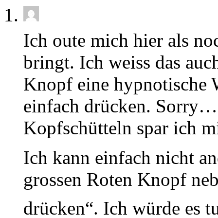
Ich oute mich hier als n
bringt. Ich weiss das auc
Knopf eine hypnotische
einfach drücken. Sorry… 
Kopfschütteln spar ich mi
Ich kann einfach nicht an
grossen Roten Knopf neb
drücken“. Ich würde es