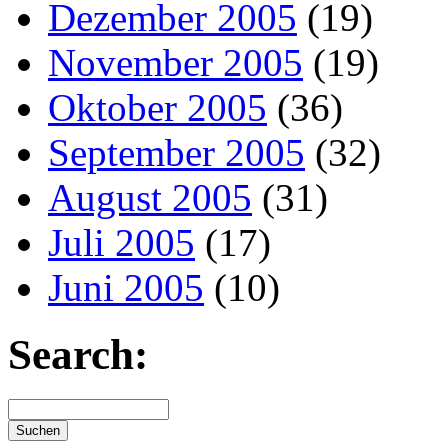
Dezember 2005
(19)
November 2005
(19)
Oktober 2005
(36)
September 2005
(32)
August 2005
(31)
Juli 2005
(17)
Juni 2005
(10)
Search: