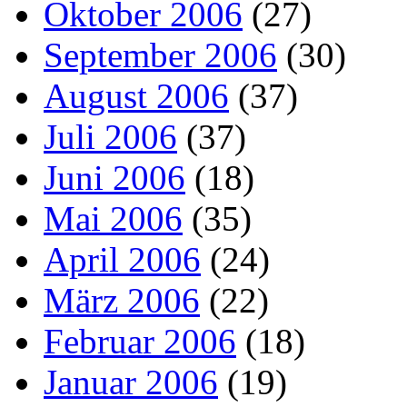
Oktober 2006
(27)
September 2006
(30)
August 2006
(37)
Juli 2006
(37)
Juni 2006
(18)
Mai 2006
(35)
April 2006
(24)
März 2006
(22)
Februar 2006
(18)
Januar 2006
(19)