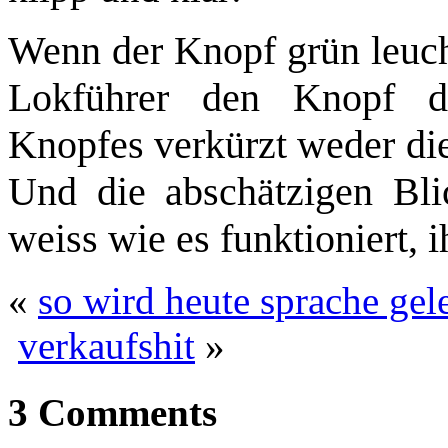
Wenn der Knopf grün leucht
Lokführer den Knopf d
Knopfes verkürzt weder die
Und die abschätzigen Bli
weiss wie es funktioniert, i
«
so wird heute sprache gel
verkaufshit
»
3 Comments