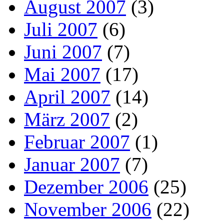
August 2007
(3)
Juli 2007
(6)
Juni 2007
(7)
Mai 2007
(17)
April 2007
(14)
März 2007
(2)
Februar 2007
(1)
Januar 2007
(7)
Dezember 2006
(25)
November 2006
(22)