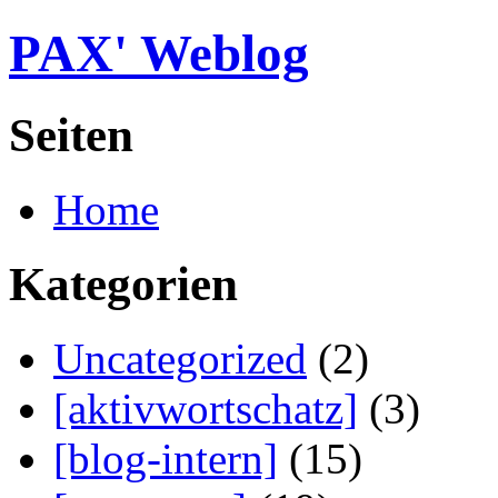
PAX' Weblog
Seiten
Home
Kategorien
Uncategorized
(2)
[aktivwortschatz]
(3)
[blog-intern]
(15)