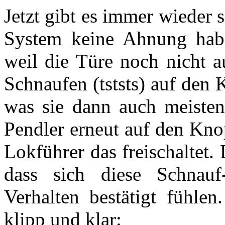
Jetzt gibt es immer wieder 
System keine Ahnung habe
weil die Türe noch nicht a
Schnaufen (tststs) auf den 
was sie dann auch meistens
Pendler erneut auf den Kno
Lokführer das freischaltet
dass sich diese Schnau
Verhalten bestätigt fühle
klipp und klar: